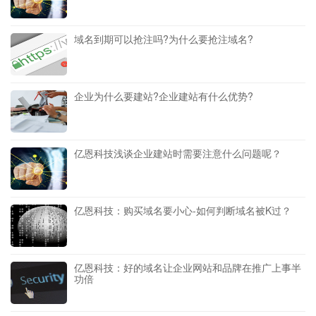
域名到期可以抢注吗?为什么要抢注域名?
企业为什么要建站?企业建站有什么优势?
亿恩科技浅谈企业建站时需要注意什么问题呢？
亿恩科技：购买域名要小心-如何判断域名被K过？
亿恩科技：好的域名让企业网站和品牌在推广上事半
功倍