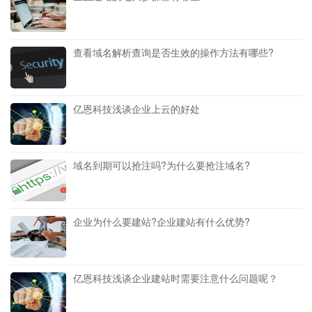
查看域名解析查询是否生效的操作方法有哪些?
亿恩科技浅谈企业上云的好处
域名到期可以抢注吗?为什么要抢注域名?
企业为什么要建站?企业建站有什么优势?
亿恩科技浅谈企业建站时需要注意什么问题呢？