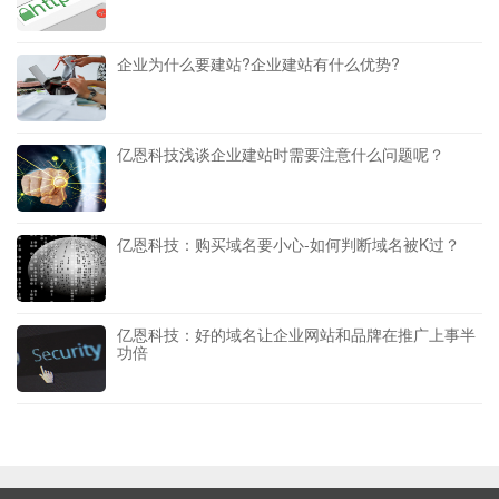
企业为什么要建站?企业建站有什么优势?
亿恩科技浅谈企业建站时需要注意什么问题呢？
亿恩科技：购买域名要小心-如何判断域名被K过？
亿恩科技：好的域名让企业网站和品牌在推广上事半
功倍