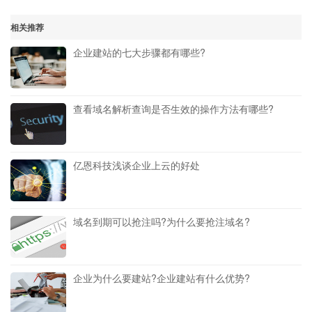
相关推荐
企业建站的七大步骤都有哪些?
查看域名解析查询是否生效的操作方法有哪些?
亿恩科技浅谈企业上云的好处
域名到期可以抢注吗?为什么要抢注域名?
企业为什么要建站?企业建站有什么优势?