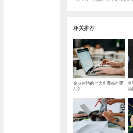
相关推荐
企业建站的七大步骤都有哪
查
些?
的