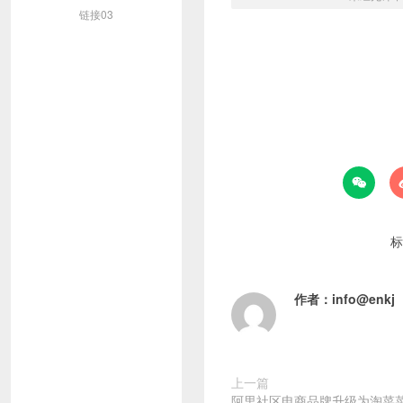
链接03

标
作者：
info@enkj
上一篇
阿里社区电商品牌升级为淘菜