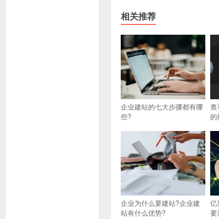
相关推荐
企业建站的七大步骤都有哪
查
些?
的
企业为什么要建站?企业建
亿
站有什么优势?
要