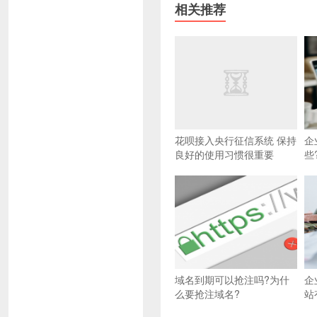
相关推荐
花呗接入央行征信系统 保持
企
良好的使用习惯很重要
些
域名到期可以抢注吗?为什
企
么要抢注域名?
站