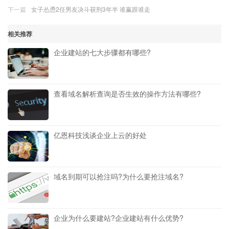
下一篇
女子怂恿2任男友决斗获刑3年半 谁赢跟谁走
相关推荐
企业建站的七大步骤都有哪些?
查看域名解析查询是否生效的操作方法有哪些?
亿恩科技浅谈企业上云的好处
域名到期可以抢注吗?为什么要抢注域名?
企业为什么要建站?企业建站有什么优势?