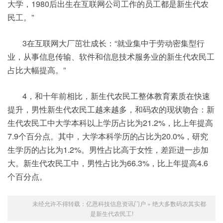
大学，1980后出生在互联网公司工作的员工都是新生代农
民工。”
3在互联网大厂茁壮成长：“就业集中于劳动密集型行
业，从事信息传输、软件和信息技术服务业的新生代农民工
占比大幅提高。”
4，和十年前相比，新生代农民工整体教育素质在快速
提升，男性新生代农民工越来越多，和码农的现状吻合：新
生代农民工中大学本科以上学历占比为21.2%，比上年提高
7.9个百分点。其中，大学本科学历的占比为20.0%，研究
生学历的占比为1.2%。男性占比高于女性，差距进一步加
大。新生代农民工中，男性占比为66.3%，比上年提高4.6
个百分点。
未经允许不得转载：
亿恩科技信息资讯门户
»
绝大多数码农其实都
是新生代农民工!