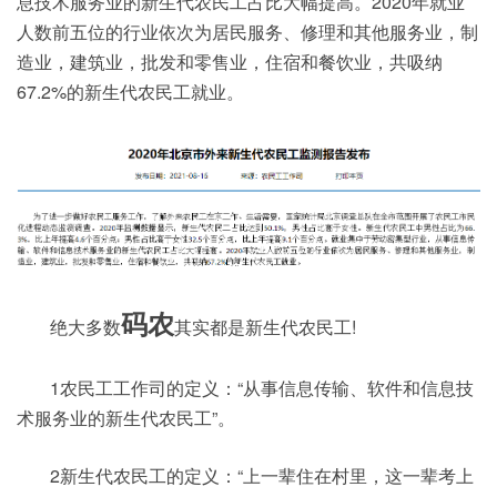
息技术服务业的新生代农民工占比大幅提高。2020年就业
人数前五位的行业依次为居民服务、修理和其他服务业，制
造业，建筑业，批发和零售业，住宿和餐饮业，共吸纳
67.2%的新生代农民工就业。
码农
绝大多数
其实都是新生代农民工!
1农民工工作司的定义：“从事信息传输、软件和信息技
术服务业的新生代农民工”。
2新生代农民工的定义：“上一辈住在村里，这一辈考上