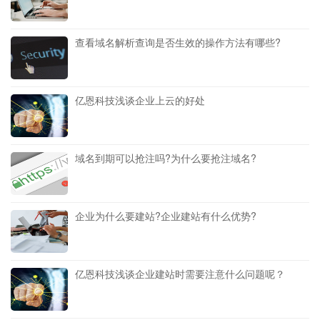
查看域名解析查询是否生效的操作方法有哪些?
亿恩科技浅谈企业上云的好处
域名到期可以抢注吗?为什么要抢注域名?
企业为什么要建站?企业建站有什么优势?
亿恩科技浅谈企业建站时需要注意什么问题呢？