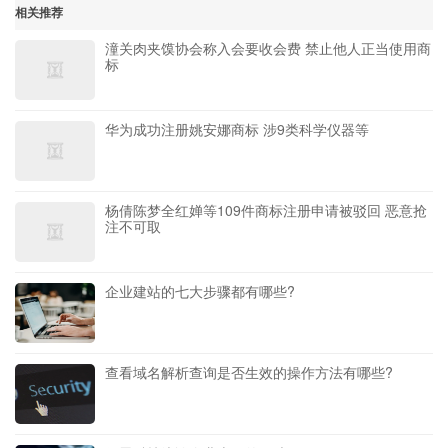
相关推荐
潼关肉夹馍协会称入会要收会费 禁止他人正当使用商
标
华为成功注册姚安娜商标 涉9类科学仪器等
杨倩陈梦全红婵等109件商标注册申请被驳回 恶意抢
注不可取
企业建站的七大步骤都有哪些?
查看域名解析查询是否生效的操作方法有哪些?