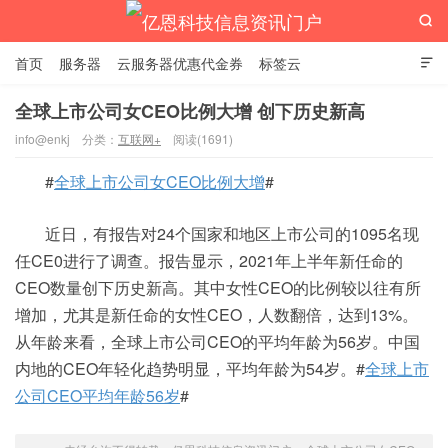

首页
服务器
云服务器优惠代金券
标签云

全球上市公司女CEO比例大增 创下历史新高
info@enkj
分类：
互联网+
阅读(1691)
亿恩科技信息资讯门户
#
全球上市公司女CEO比例大增
#
近日，有报告对24个国家和地区上市公司的1095名现
任CE0进行了调查。报告显示，2021年上半年新任命的
CEO数量创下历史新高。其中女性CEO的比例较以往有所
增加，尤其是新任命的女性CEO，人数翻倍，达到13%。
从年龄来看，全球上市公司CEO的平均年龄为56岁。中国
内地的CEO年轻化趋势明显，平均年龄为54岁。#
全球上市
公司CEO平均年龄56岁
#