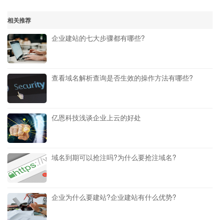
相关推荐
企业建站的七大步骤都有哪些?
查看域名解析查询是否生效的操作方法有哪些?
亿恩科技浅谈企业上云的好处
域名到期可以抢注吗?为什么要抢注域名?
企业为什么要建站?企业建站有什么优势?