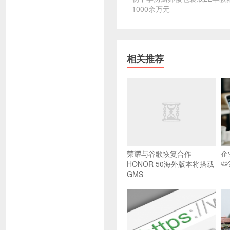
1000余万元
相关推荐
荣耀与谷歌恢复合作
企
HONOR 50海外版本将搭载
些
GMS