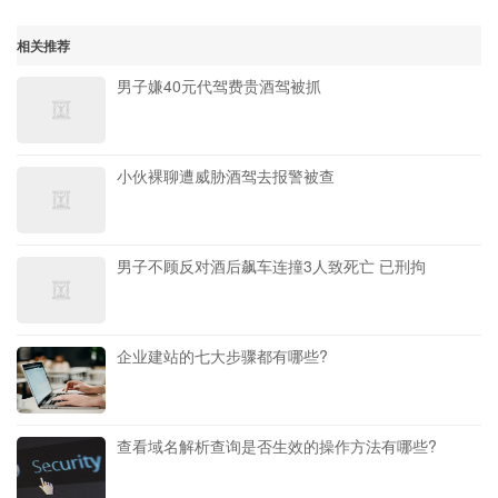
相关推荐
男子嫌40元代驾费贵酒驾被抓
小伙裸聊遭威胁酒驾去报警被查
男子不顾反对酒后飙车连撞3人致死亡 已刑拘
企业建站的七大步骤都有哪些?
查看域名解析查询是否生效的操作方法有哪些?