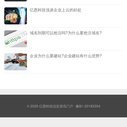
亿恩科技浅谈企业上云的好处
域名到期可以抢注吗?为什么要抢注域名?
企业为什么要建站?企业建站有什么优势?
© 2026
亿恩科技信息资讯门户
豫B1-20183354