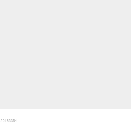
20183354