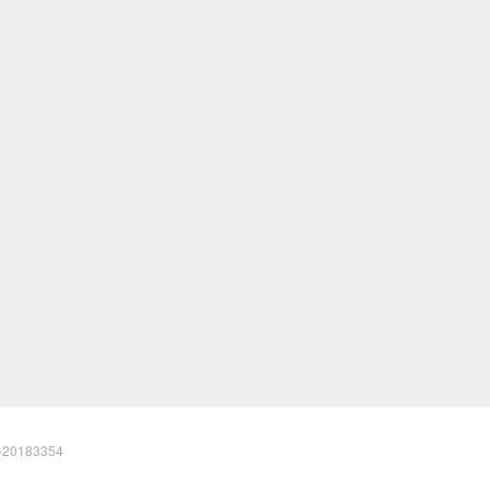
20183354