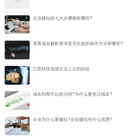
企业建站的七大步骤都有哪些?
查看域名解析查询是否生效的操作方法有哪些?
亿恩科技浅谈企业上云的好处
域名到期可以抢注吗?为什么要抢注域名?
企业为什么要建站?企业建站有什么优势?