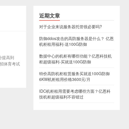
近期文章
对于企业来说服务器托管很必要吗?
防御ddos攻击的高防服务器是什么？ 亿恩
机柜租用福利-送100G防御
数据中心的机柜有哪些功能？亿恩科技机
0分提高到
柜超级福利-买就送100G防御
中招体育考试
特价高防机柜租赁服务买就送100G防御
6KW机柜租用价格3600元/月
IDC机柜租用需要考虑哪些方面？亿恩科
技机柜超级福利不容错过