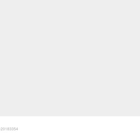
20183354