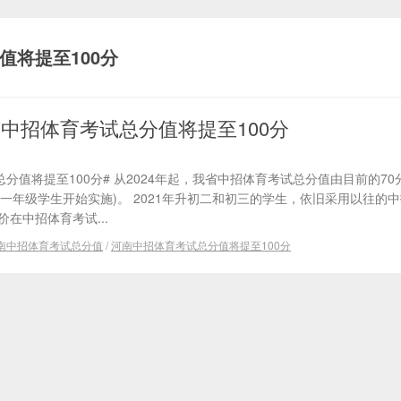
值将提至100分
南中招体育考试总分值将提至100分
总分值将提至100分# 从2024年起，我省中招体育考试总分值由目前的7
初中一年级学生开始实施)。 2021年升初二和初三的学生，依旧采用以往的
价在中招体育考试...
南中招体育考试总分值
/
河南中招体育考试总分值将提至100分