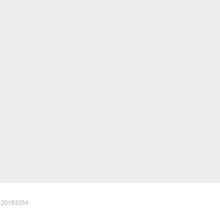
20183354