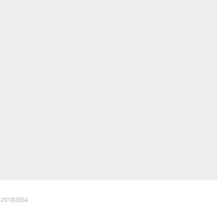
20183354