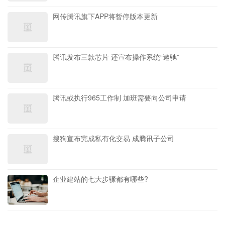
网传腾讯旗下APP将暂停版本更新
腾讯发布三款芯片 还宣布操作系统“遨驰”
腾讯或执行965工作制 加班需要向公司申请
搜狗宣布完成私有化交易 成腾讯子公司
企业建站的七大步骤都有哪些?