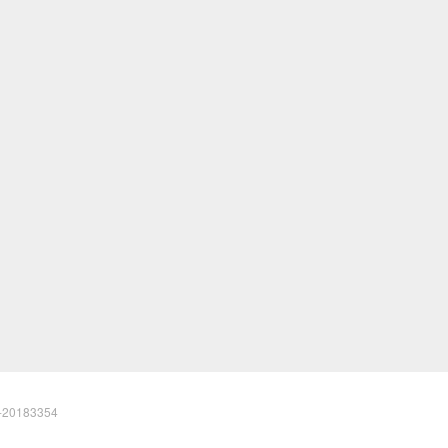
20183354