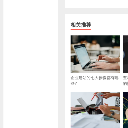
相关推荐
企业建站的七大步骤都有哪
查
些?
的