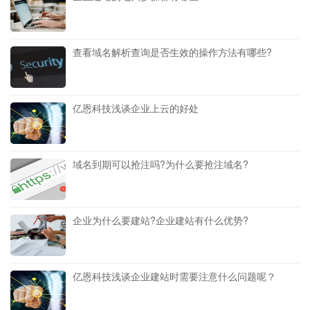
查看域名解析查询是否生效的操作方法有哪些?
亿恩科技浅谈企业上云的好处
域名到期可以抢注吗?为什么要抢注域名?
企业为什么要建站?企业建站有什么优势?
亿恩科技浅谈企业建站时需要注意什么问题呢？