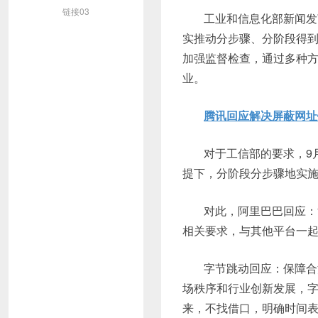
链接03
工业和信息化部新闻发
实推动分步骤、分阶段得到
加强监督检查，通过多种方
业。
腾讯回应解决屏蔽网址
对于工信部的要求，9
提下，分阶段分步骤地实
对此，阿里巴巴回应：
相关要求，与其他平台一起
字节跳动回应：保障合
场秩序和行业创新发展，
来，不找借口，明确时间