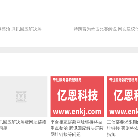
整治 腾讯回应解决屏
特朗普为拳击比赛解说 网友建议
讯回应解决屏蔽网址链接
平台相互屏蔽网址链接将被
工信部要求限期
问题
重点整治 腾讯回应解决屏蔽
址链接 否则将
网址链接等问题
措施