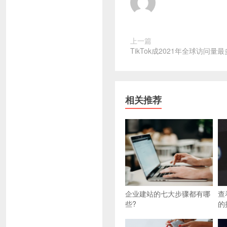
上一篇
TikTok成2021年全球访问量
相关推荐
企业建站的七大步骤都有哪
查
些?
的