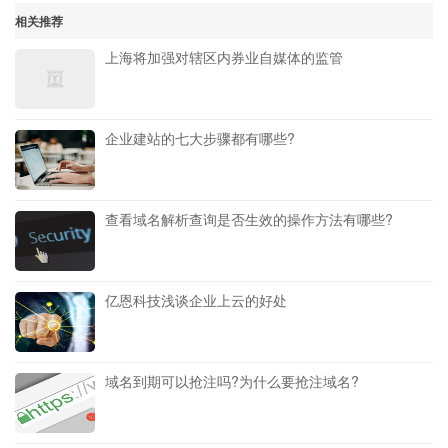
相关推荐
上海将加强对辖区内券业自媒体的监管
企业建站的七大步骤都有哪些?
查看域名解析查询是否生效的操作方法有哪些?
亿恩科技浅谈企业上云的好处
域名到期可以抢注吗?为什么要抢注域名?