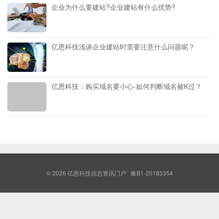
企业为什么要建站?企业建站有什么优势?
亿恩科技浅谈企业建站时需要注意什么问题呢？
亿恩科技：购买域名要小心-如何判断域名被K过？
© 2026
亿恩科技信息资讯门户
豫B1-20183354