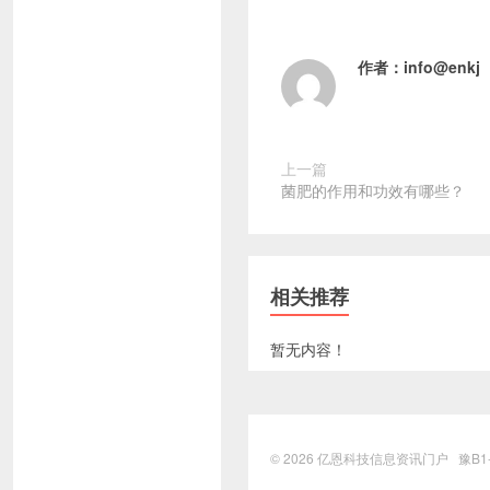
作者：
info@enkj
上一篇
菌肥的作用和功效有哪些？
相关推荐
暂无内容！
© 2026
亿恩科技信息资讯门户
豫B1-