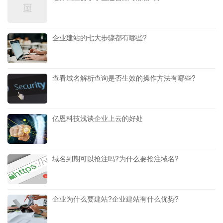
企业建站的七大步骤都有哪些?
查看域名解析查询是否生效的操作方法有哪些?
亿恩科技浅谈企业上云的好处
域名到期可以抢注吗?为什么要抢注域名?
企业为什么要建站?企业建站有什么优势?