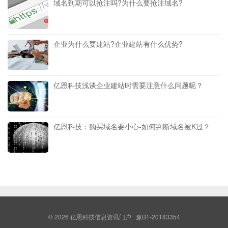
域名到期可以抢注吗?为什么要抢注域名?
企业为什么要建站?企业建站有什么优势?
亿恩科技浅谈企业建站时需要注意什么问题呢？
亿恩科技：购买域名要小心-如何判断域名被K过？
© 2026
亿恩科技信息资讯门户
豫B1-20183354