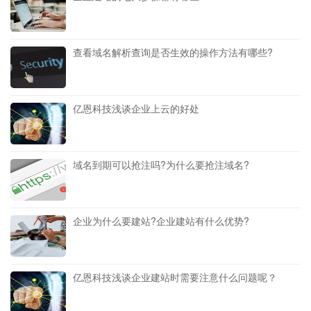
查看域名解析查询是否生效的操作方法有哪些?
亿恩科技浅谈企业上云的好处
域名到期可以抢注吗?为什么要抢注域名?
企业为什么要建站?企业建站有什么优势?
亿恩科技浅谈企业建站时需要注意什么问题呢？