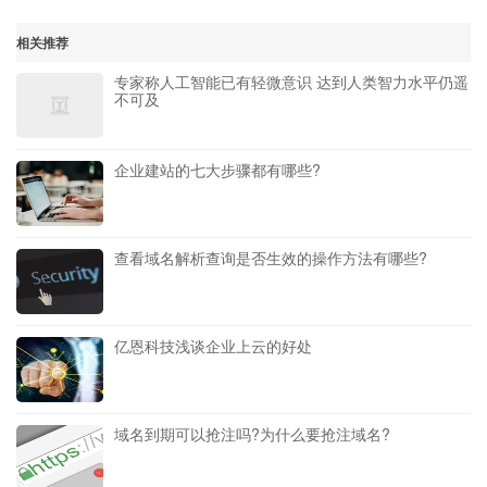
相关推荐
专家称人工智能已有轻微意识 达到人类智力水平仍遥
不可及
企业建站的七大步骤都有哪些?
查看域名解析查询是否生效的操作方法有哪些?
亿恩科技浅谈企业上云的好处
域名到期可以抢注吗?为什么要抢注域名?