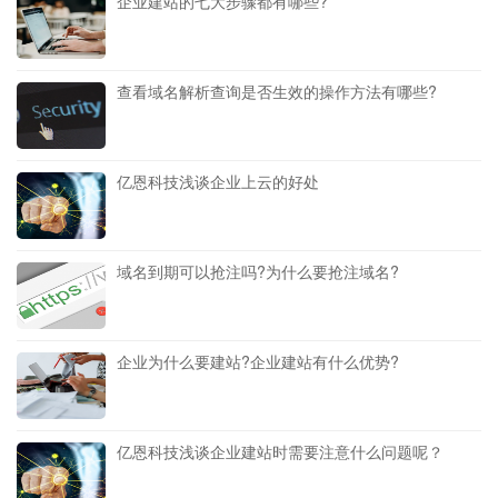
企业建站的七大步骤都有哪些?
查看域名解析查询是否生效的操作方法有哪些?
亿恩科技浅谈企业上云的好处
域名到期可以抢注吗?为什么要抢注域名?
企业为什么要建站?企业建站有什么优势?
亿恩科技浅谈企业建站时需要注意什么问题呢？