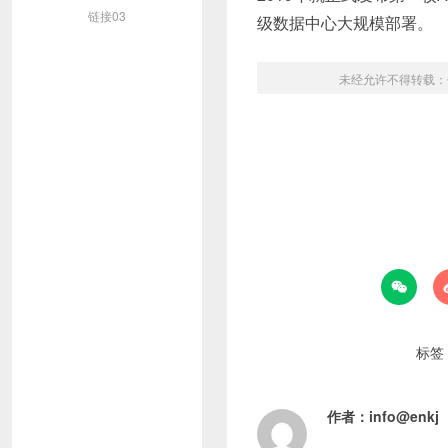
链接03
级数据中心大规模部署。
未经允许不得转载：

标签
作者：
info@enkj