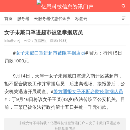

首页
服务器
云服务器优惠代金券
标签云

女子未戴口罩进超市被阻掌掴店员
info@enkj
分类：
互联网+
阅读(1683)
亿恩科技信息资讯门户
#
女子未戴口罩进超市被阻掌掴店员
# 警方：行拘15日
罚款1000元
9月14日，天津一女子未佩戴口罩进入南开区某超市，
拒不配合防疫工作并掌掴店员，后逃离现场。接报警后，公
安机关迅速开展调查。#
警方通报女子不配合防疫掌掴店员
#：于9月16日将该女子王某(43岁)依法传唤至公安机关。目
前，王某已被依法行政拘留十五日并处一千元罚款。
未经允许不得转载：
亿恩科技信息资讯门户
»
女子未戴口罩进超市
被阻掌掴店员