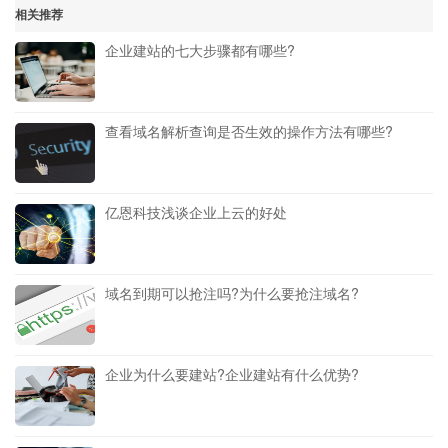
相关推荐
企业建站的七大步骤都有哪些?
查看域名解析查询是否生效的操作方法有哪些?
亿恩科技浅谈企业上云的好处
域名到期可以抢注吗?为什么要抢注域名?
企业为什么要建站?企业建站有什么优势?