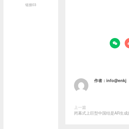
链接03

作者：
info@enkj
上一篇
闭幕式上巨型中国结是AR生成