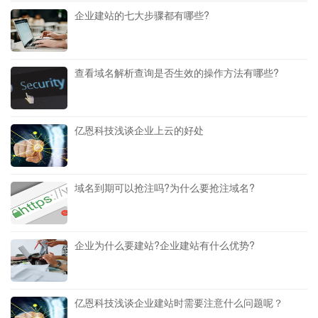
企业建站的七大步骤都有哪些?
查看域名解析查询是否生效的操作方法有哪些?
亿恩科技浅谈企业上云的好处
域名到期可以抢注吗?为什么要抢注域名?
企业为什么要建站?企业建站有什么优势?
亿恩科技浅谈企业建站时需要注意什么问题呢？