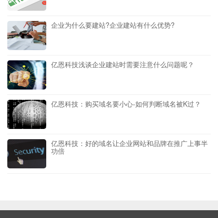
企业为什么要建站?企业建站有什么优势?
亿恩科技浅谈企业建站时需要注意什么问题呢？
亿恩科技：购买域名要小心-如何判断域名被K过？
亿恩科技：好的域名让企业网站和品牌在推广上事半
功倍