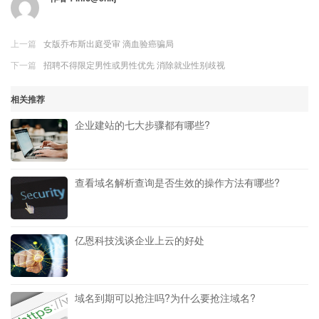
上一篇
女版乔布斯出庭受审 滴血验癌骗局
下一篇
招聘不得限定男性或男性优先 消除就业性别歧视
相关推荐
企业建站的七大步骤都有哪些?
查看域名解析查询是否生效的操作方法有哪些?
亿恩科技浅谈企业上云的好处
域名到期可以抢注吗?为什么要抢注域名?