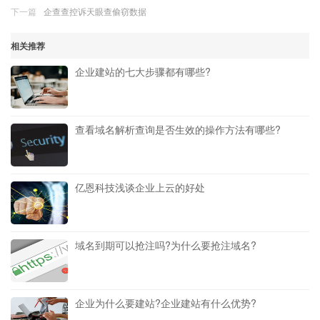
下一篇
企查查控诉天眼查偷窃数据
相关推荐
企业建站的七大步骤都有哪些?
查看域名解析查询是否生效的操作方法有哪些?
亿恩科技浅谈企业上云的好处
域名到期可以抢注吗?为什么要抢注域名?
企业为什么要建站?企业建站有什么优势?