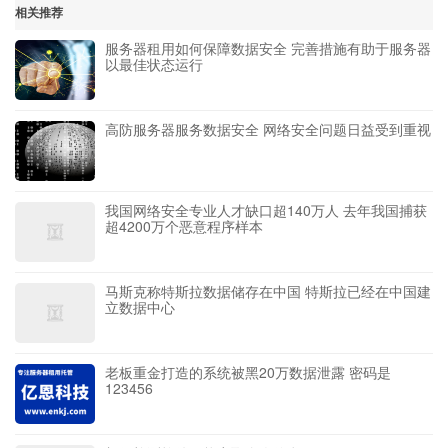
相关推荐
服务器租用如何保障数据安全 完善措施有助于服务器
以最佳状态运行
高防服务器服务数据安全 网络安全问题日益受到重视
我国网络安全专业人才缺口超140万人 去年我国捕获
超4200万个恶意程序样本
马斯克称特斯拉数据储存在中国 特斯拉已经在中国建
立数据中心
老板重金打造的系统被黑20万数据泄露 密码是
123456