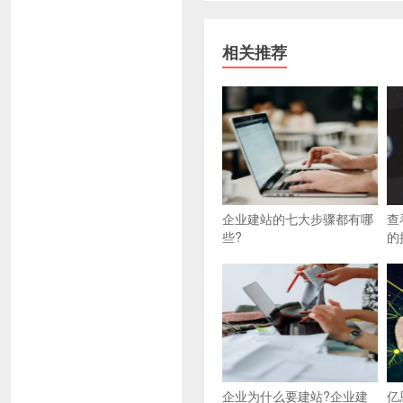
相关推荐
企业建站的七大步骤都有哪
查
些?
的
企业为什么要建站?企业建
亿