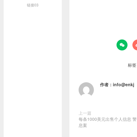
链接03

标签
作者：
info@enkj
上一篇
每条1000美元出售个人信息 
息案