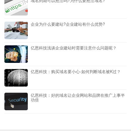
域名到期可以抢注吗?为什么要抢注域名?
企业为什么要建站?企业建站有什么优势?
亿恩科技浅谈企业建站时需要注意什么问题呢？
亿恩科技：购买域名要小心-如何判断域名被K过？
亿恩科技：好的域名让企业网站和品牌在推广上事半
功倍