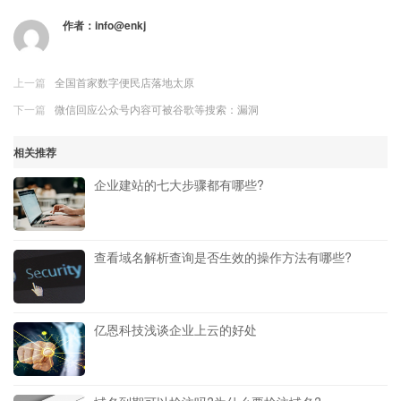
作者：
info@enkj
上一篇
全国首家数字便民店落地太原
下一篇
微信回应公众号内容可被谷歌等搜索：漏洞
相关推荐
企业建站的七大步骤都有哪些?
查看域名解析查询是否生效的操作方法有哪些?
亿恩科技浅谈企业上云的好处