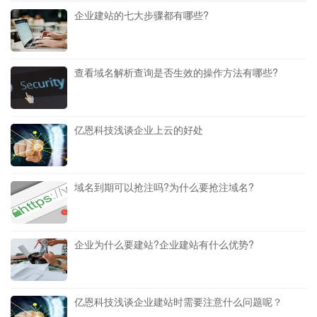
企业建站的七大步骤都有哪些?
查看域名解析查询是否生效的操作方法有哪些?
亿恩科技浅谈企业上云的好处
域名到期可以抢注吗?为什么要抢注域名?
企业为什么要建站?企业建站有什么优势?
亿恩科技浅谈企业建站时需要注意什么问题呢？