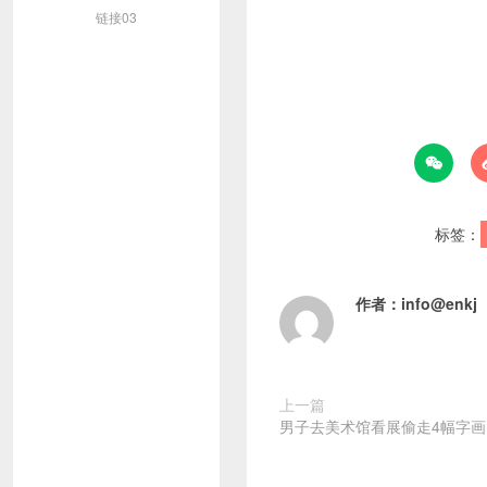
链接03

标签：
作者：
info@enkj
上一篇
男子去美术馆看展偷走4幅字画