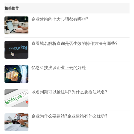
相关推荐
企业建站的七大步骤都有哪些?
查看域名解析查询是否生效的操作方法有哪些?
亿恩科技浅谈企业上云的好处
域名到期可以抢注吗?为什么要抢注域名?
企业为什么要建站?企业建站有什么优势?