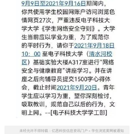
未经允许不得转载：
亿恩科技信息资讯门户
»
学生浏览黄网被通知