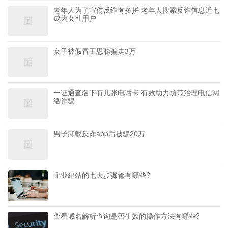
老年人为了宣传反诈有多拼 老年人搜索反诈信息近七
成为女性用户
女子被假冒王思聪骗走3万
一证通查名下有几张电话卡 有效助力防范治理电信网
络诈骗
男子卸载反诈app后被骗20万
企业建站的七大步骤都有哪些?
查看域名解析查询是否生效的操作方法有哪些?