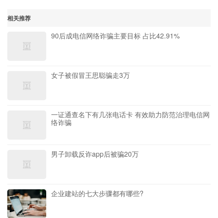
相关推荐
90后成电信网络诈骗主要目标 占比42.91%
女子被假冒王思聪骗走3万
一证通查名下有几张电话卡 有效助力防范治理电信网
络诈骗
男子卸载反诈app后被骗20万
企业建站的七大步骤都有哪些?